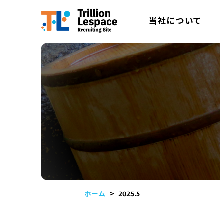
当社について
ホーム
2025.5