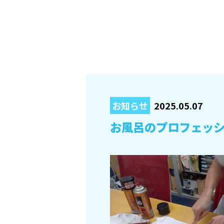
お知らせ
2025.05.07
お風呂のプロフェッシ