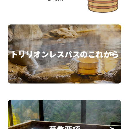
トリリオンレスパスのこれから