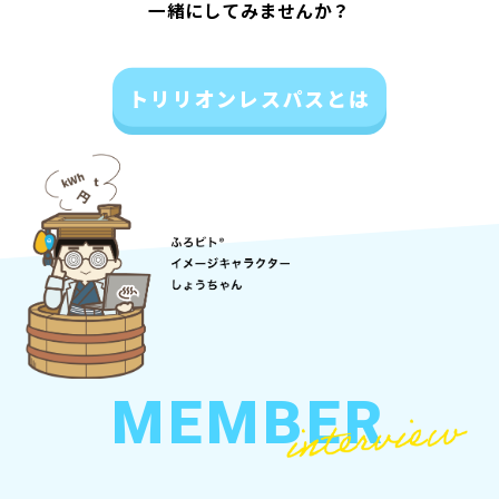
一緒にしてみませんか？
トリリオンレスパスとは
MEMBER