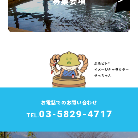
募集要項
お電話でのお問い合わせ
03-5829-4717
TEL.