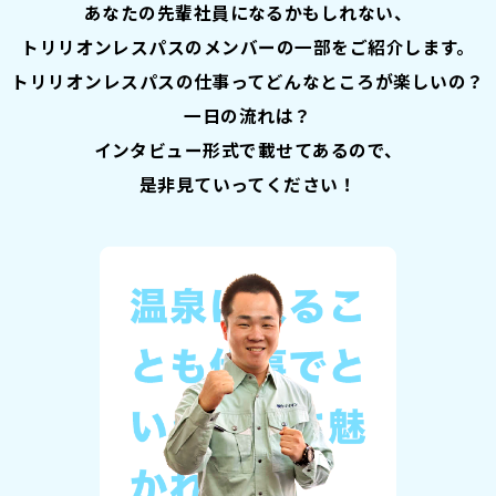
あなたの先輩社員になるかもしれない、
トリリオンレスパスのメンバーの一部をご紹介します。
トリリオンレスパスの仕事ってどんなところが楽しいの？
一日の流れは？
インタビュー形式で載せてあるので、
是非見ていってください！