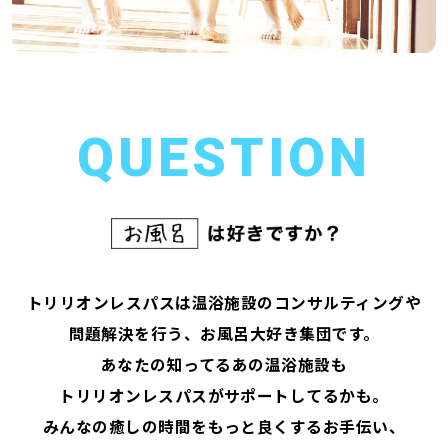
QUESTION
トリリオンレスパスは温浴施設のコンサルティングや
問題解決を行う、お風呂大好き集団です。
あなたの知ってるあの温浴施設も
トリリオンレスパスがサポートしてるかも。
みんなの癒しの時間をもっと良くするお手伝い、