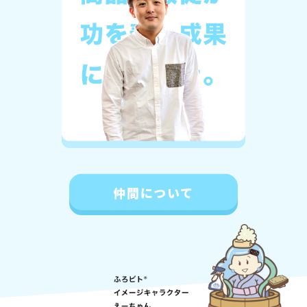
仲間について